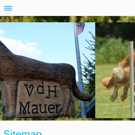
Sitemap