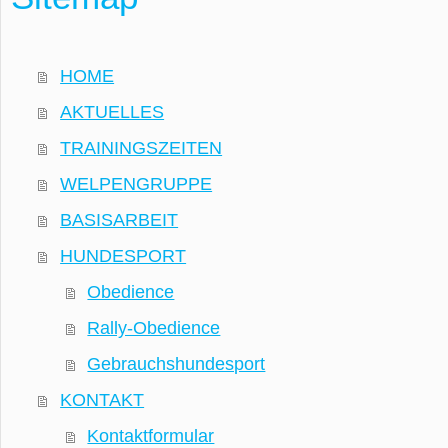
HOME
AKTUELLES
TRAININGSZEITEN
WELPENGRUPPE
BASISARBEIT
HUNDESPORT
Obedience
Rally-Obedience
Gebrauchshundesport
KONTAKT
Kontaktformular