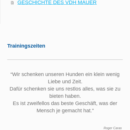
GESCHICHTE DES VDH MAUER
Trainingszeiten
“Wir schenken unseren Hunden ein klein wenig
Liebe und Zeit.
Dafür schenken sie uns restlos alles, was sie zu
bieten haben.
Es ist zweifellos das beste Geschäft, was der
Mensch je gemacht hat."
Roger Caras