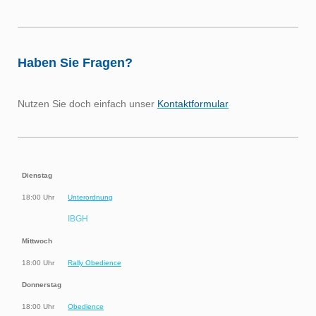
Haben Sie Fragen?
Nutzen Sie doch einfach unser
Kontaktformular
Dienstag
18:00 Uhr
Unterordnung
IBGH
Mittwoch
18:00 Uhr
Rally Obedience
Donnerstag
18:00 Uhr
Obedience