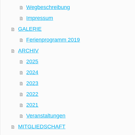
Wegbeschreibung
Impressum
GALERIE
Ferienprogramm 2019
ARCHIV
2025
2024
2023
2022
2021
Veranstaltungen
MITGLIEDSCHAFT