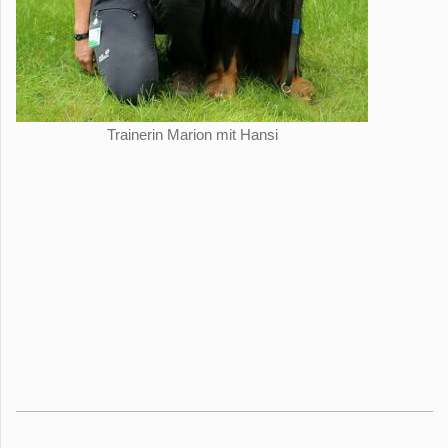
Trainerin Marion mit Hansi