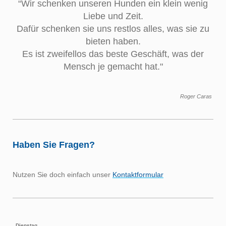
“Wir schenken unseren Hunden ein klein wenig
Liebe und Zeit.
Dafür schenken sie uns restlos alles, was sie zu
bieten haben.
Es ist zweifellos das beste Geschäft, was der
Mensch je gemacht hat."
Roger Caras
Haben Sie Fragen?
Nutzen Sie doch einfach unser
Kontaktformular
Dienstag