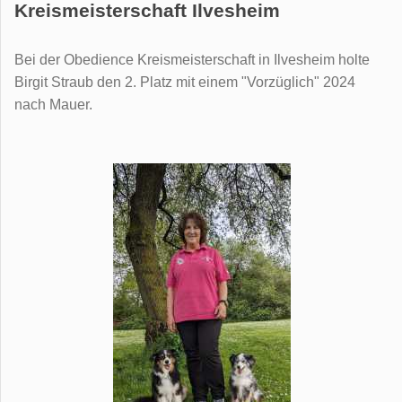
Kreismeisterschaft Ilvesheim
Bei der Obedience Kreismeisterschaft in Ilvesheim holte
Birgit Straub den 2. Platz mit einem "Vorzüglich" 2024
nach Mauer.