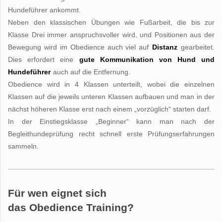
Hundeführer ankommt.
Neben den klassischen Übungen wie Fußarbeit, die bis zur
Klasse Drei immer anspruchsvoller wird, und Positionen aus der
Bewegung wird im Obedience auch viel auf
Distanz
gearbeitet.
Dies erfordert eine
gute Kommunikation von Hund und
Hundeführer
auch auf die Entfernung.
Obedience wird in 4 Klassen unterteilt, wobei die einzelnen
Klassen auf die jeweils unteren Klassen aufbauen und man in der
nächst höheren Klasse erst nach einem „vorzüglich“ starten darf.
In der Einstiegsklasse „Beginner“ kann man nach der
Begleithundeprüfung recht schnell erste Prüfungserfahrungen
sammeln.
Für wen eignet sich
das Obedience Training?