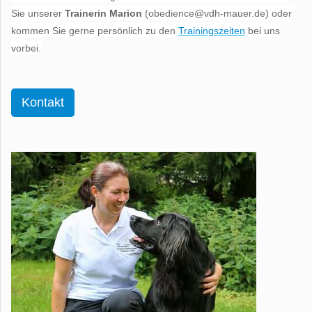
Sie unserer
Trainerin Marion
(obedience@vdh-mauer.de) oder
kommen Sie gerne persönlich zu den
Trainingszeiten
bei uns
vorbei.
Kontakt