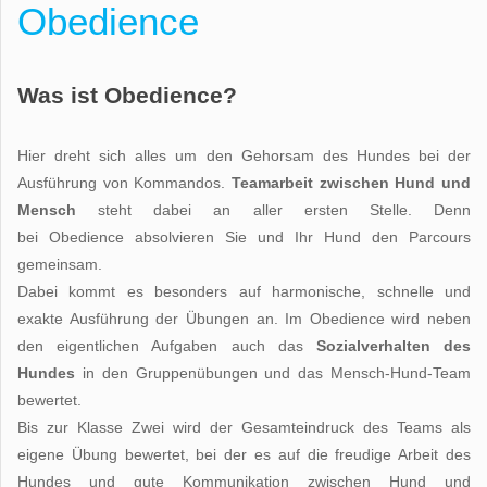
Obedience
Was ist Obedience?
Hier dreht sich alles um den Gehorsam des Hundes bei der
Ausführung von Kommandos.
Teamarbeit zwischen Hund und
Mensch
steht dabei an aller ersten Stelle. Denn
bei Obedience absolvieren Sie und Ihr Hund den Parcours
gemeinsam.
Dabei kommt es besonders auf harmonische, schnelle und
exakte Ausführung der Übungen an. Im Obedience wird neben
den eigentlichen Aufgaben auch das
Sozialverhalten des
Hundes
in den Gruppenübungen und das Mensch-Hund-Team
bewertet.
Bis zur Klasse Zwei wird der Gesamteindruck des Teams als
eigene Übung bewertet, bei der es auf die freudige Arbeit des
Hundes und gute Kommunikation zwischen Hund und