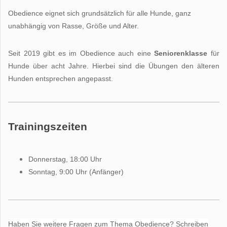
Obedience eignet sich grundsätzlich für alle Hunde, ganz
unabhängig von Rasse, Größe und Alter.
Seit 2019 gibt es im Obedience auch eine
Seniorenklasse
für
Hunde über acht Jahre. Hierbei sind die Übungen den älteren
Hunden entsprechen angepasst.
Trainingszeiten
Donnerstag, 18:00 Uhr
Sonntag, 9:00 Uhr (Anfänger)
Haben Sie weitere Fragen zum Thema Obedience? Schreiben