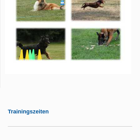
Trainingszeiten